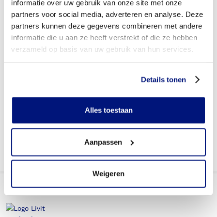
informatie over uw gebruik van onze site met onze
partners voor social media, adverteren en analyse. Deze
partners kunnen deze gegevens combineren met andere
informatie die u aan ze heeft verstrekt of die ze hebben
verzameld op basis van uw gebruik van hun services.
Details tonen
Alles toestaan
Aanpassen
Weigeren