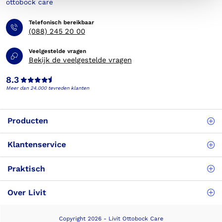
Telefonisch bereikbaar
(088) 245 20 00
Veelgestelde vragen
Bekijk de veelgestelde vragen
8.3
Meer dan 24.000 tevreden klanten
Producten
Klantenservice
Praktisch
Over Livit
Copyright 2026 - Livit Ottobock Care